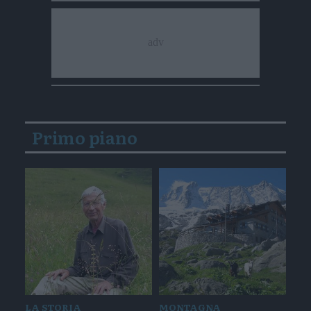
Primo piano
LA STORIA
MONTAGNA