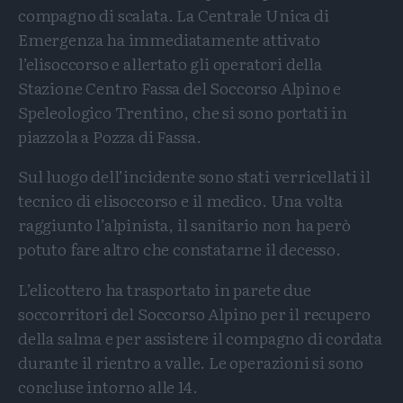
compagno di scalata. La Centrale Unica di
Emergenza ha immediatamente attivato
l’elisoccorso e allertato gli operatori della
Stazione Centro Fassa del Soccorso Alpino e
Speleologico Trentino, che si sono portati in
piazzola a Pozza di Fassa.
Sul luogo dell’incidente sono stati verricellati il
tecnico di elisoccorso e il medico. Una volta
raggiunto l’alpinista, il sanitario non ha però
potuto fare altro che constatarne il decesso.
L’elicottero ha trasportato in parete due
soccorritori del Soccorso Alpino per il recupero
della salma e per assistere il compagno di cordata
durante il rientro a valle. Le operazioni si sono
concluse intorno alle 14.