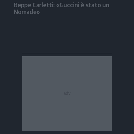
Beppe Carletti: «Guccini è stato un
Nomade»