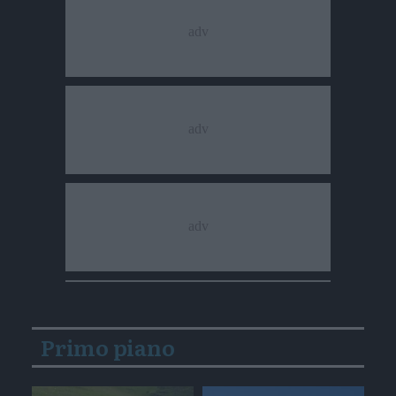
Primo piano