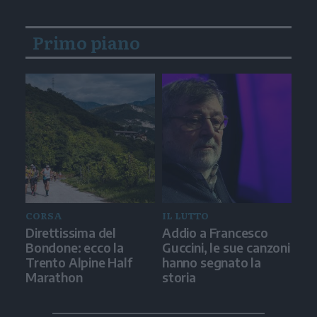
Primo piano
CORSA
IL LUTTO
Direttissima del
Addio a Francesco
Bondone: ecco la
Guccini, le sue canzoni
Trento Alpine Half
hanno segnato la
Marathon
storia