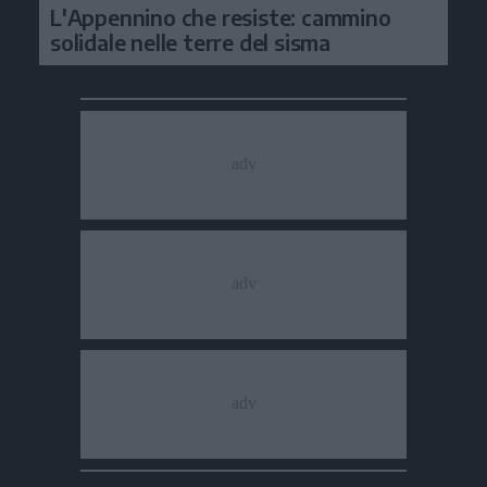
L'Appennino che resiste: cammino
solidale nelle terre del sisma