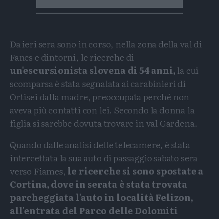
Da ieri sera sono in corso, nella zona della val di
Fanes e dintorni, le ricerche di
un'escursionista slovena di 54 anni,
la cui
scomparsa è stata segnalata ai carabinieri di
Ortisei dalla madre, preoccupata perché non
aveva più contatti con lei. Secondo la donna la
figlia si sarebbe dovuta trovare in val Gardena.
Quando dalle analisi delle telecamere, è stata
intercettata la sua auto di passaggio sabato sera
verso Fiames,
le ricerche si sono spostate a
Cortina, dove in serata è stata trovata
parcheggiata l'auto in località Felizon,
all'entrata del Parco delle Dolomiti