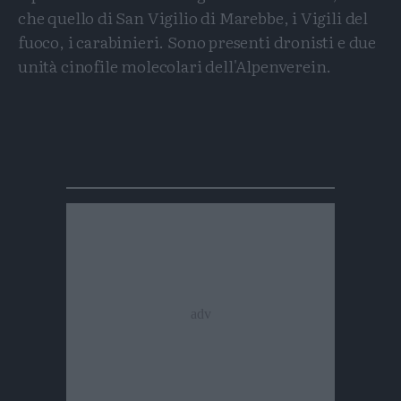
che quello di San Vigilio di Marebbe, i Vigili del
fuoco, i carabinieri. Sono presenti dronisti e due
unità cinofile molecolari dell'Alpenverein.