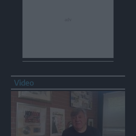
Video