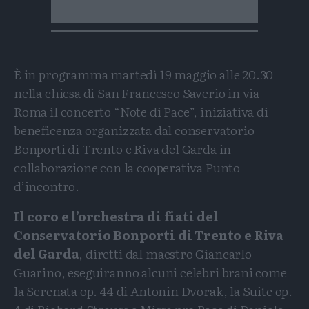
È in programma martedì 19 maggio alle 20.30
nella chiesa di San Francesco Saverio in via
Roma il concerto “Note di Pace”, iniziativa di
beneficenza organizzata dal conservatorio
Bonporti di Trento e Riva del Garda in
collaborazione con la cooperativa Punto
d’incontro.
Il coro e l’orchestra di fiati del
Conservatorio Bonporti di Trento e Riva
del Garda
, diretti dal maestro Giancarlo
Guarino, eseguiranno alcuni celebri brani come
la Serenata op. 44 di Antonin Dvorak, la Suite op.