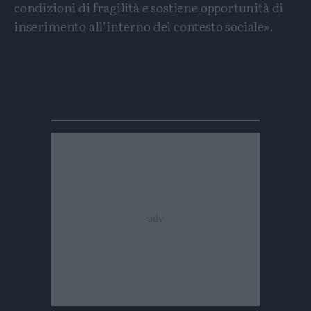
condizioni di fragilità e sostiene opportunità di
inserimento all’interno del contesto sociale».