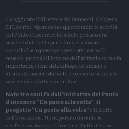
Ha aggiunto il direttore del Bonporti, Calogero
Di Liberto: «Quando ho approfondito le attività
del Punto d’incontro ho subito pensato che
sarebbe stato bello per il Conservatorio
contribuire a questo progetto attraverso la
musica, perché all’interno dell’istituzione molta
importanza viene data all’aspetto umano e
all’ambito sociale durante il concerto la musica
sarà veicolo d’arte e umanità».
Nato tre anni fa dall’iniziativa del Punto
d’incontro “Un pasto alla volta”
,
il
progetto “Un posto alla volta”
è il frutto
dell’evoluzione. Ne ha parlato durante la
conferenza stampa il direttore Mattia Civico: