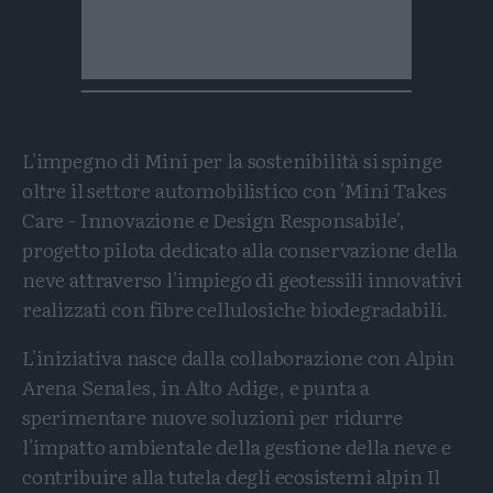
L'impegno di Mini per la sostenibilità si spinge
oltre il settore automobilistico con 'Mini Takes
Care - Innovazione e Design Responsabile',
progetto pilota dedicato alla conservazione della
neve attraverso l'impiego di geotessili innovativi
realizzati con fibre cellulosiche biodegradabili.
L'iniziativa nasce dalla collaborazione con Alpin
Arena Senales, in Alto Adige, e punta a
sperimentare nuove soluzioni per ridurre
l'impatto ambientale della gestione della neve e
contribuire alla tutela degli ecosistemi alpin Il