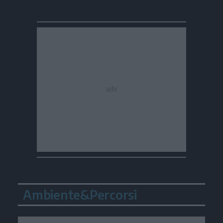
Ambiente&Percorsi