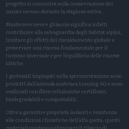
progetto si concentra sulla conservazione del
manto nevoso durante la stagione estiva.
Mantenere neve e ghiaccio significa infatti
contribuire alla salvaguardia degli habitat alpini,
limitare gli effetti del riscaldamento globale e
preservare una risorsa fondamentale per il
turismo invernale e per l'equilibrio delle risorse
idriche.
I geotessili impiegati nella sperimentazione sono
prodotti dall'azienda austriaca Lenzing AG e sono
realizzati con fibre cellulosiche certificate,
biodegradabili e compostabili.
Oltre a garantire proprietà isolanti e resistenza
alle condizioni climatiche dell'alta quota, questi
materiali puntano a eliminare il rilascio di