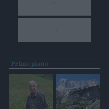
Primo piano