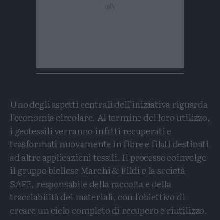
Uno degli aspetti centrali dell'iniziativa riguarda
l'economia circolare. Al termine del loro utilizzo,
i geotessili verranno infatti recuperati e
trasformati nuovamente in fibre e filati destinati
ad altre applicazioni tessili. Il processo coinvolge
il gruppo biellese Marchi & Fildi e la società
SAFE, responsabile della raccolta e della
tracciabilità dei materiali, con l'obiettivo di
creare un ciclo completo di recupero e riutilizzo.