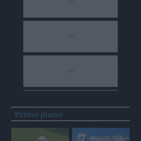
Primo piano