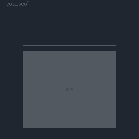
conosco".