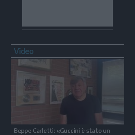
Video
Beppe Carletti: «Guccini è stato un