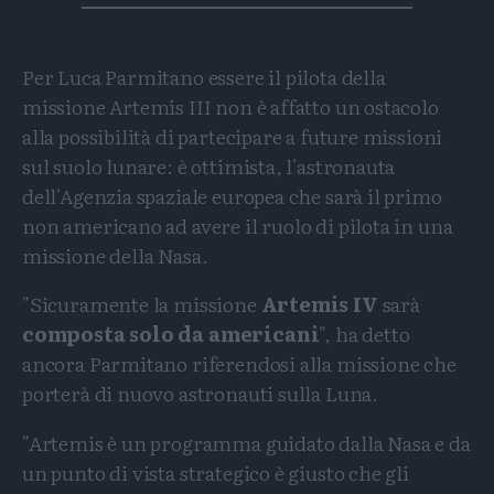
Per Luca Parmitano essere il pilota della
missione Artemis III non è affatto un ostacolo
alla possibilità di partecipare a future missioni
sul suolo lunare: è ottimista, l'astronauta
dell'Agenzia spaziale europea che sarà il primo
non americano ad avere il ruolo di pilota in una
missione della Nasa.
"Sicuramente la missione
Artemis IV
sarà
composta solo da americani
", ha detto
ancora Parmitano riferendosi alla missione che
porterà di nuovo astronauti sulla Luna.
"Artemis è un programma guidato dalla Nasa e da
un punto di vista strategico è giusto che gli