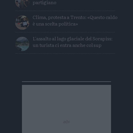
partigiano
Clima, protesta a Trento: «Questo caldo
è una scelta politica»
L'assalto al lago glaciale del Sorapiss:
un turista ci entra anche col sup