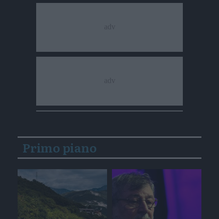
Primo piano