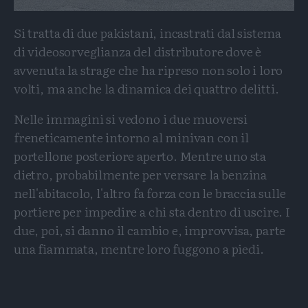
Si tratta di due pakistani, incastrati dal sistema
di videosorveglianza del distributore dove è
avvenuta la strage che ha ripreso non solo i loro
volti, ma anche la dinamica dei quattro delitti.
Nelle immagini si vedono i due muoversi
freneticamente intorno al minivan con il
portellone posteriore aperto. Mentre uno sta
dietro, probabilmente per versare la benzina
nell'abitacolo, l'altro fa forza con le braccia sulle
portiere per impedire a chi sta dentro di uscire. I
due, poi, si danno il cambio e, improvvisa, parte
una fiammata, mentre loro fuggono a piedi.