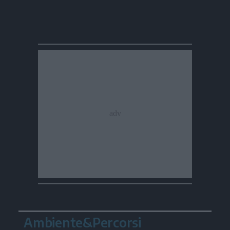
Ambiente&Percorsi