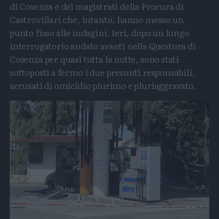
di Cosenza e dei magistrati della Procura di
Castrovillari che, intanto, hanno messo un
punto fisso alle indagini. Ieri, dopo un lungo
interrogatorio andato avanti nella Questura di
Cosenza per quasi tutta la notte, sono stati
sottoposti a fermo i due presunti responsabili,
accusati di omicidio plurimo e pluriaggravato.