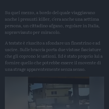
Su quel mezzo, a bordo del quale viaggiavano
anche i presunti killer, c'era anche una settima
persona, un cittadino afgano, regolare in Italia,
sopravvissuto per miracolo.
A testate è riuscito a sfondare un finestrino e ad
uscire. Sulle braccia porta due vistose fasciature
che gli coprono le ustioni. Ed è stato proprio lui a
fornire quello che potrebbe essere il movente di
una strage apparentemente senza senso.