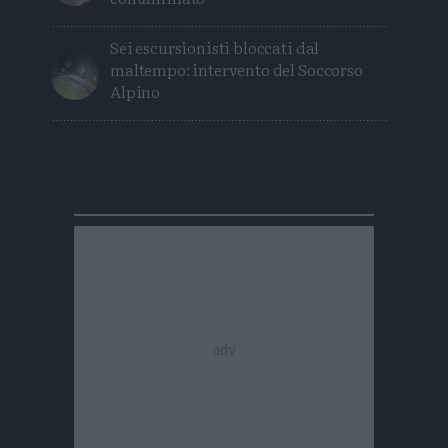
Sei escursionisti bloccati dal
maltempo: intervento del Soccorso
Alpino