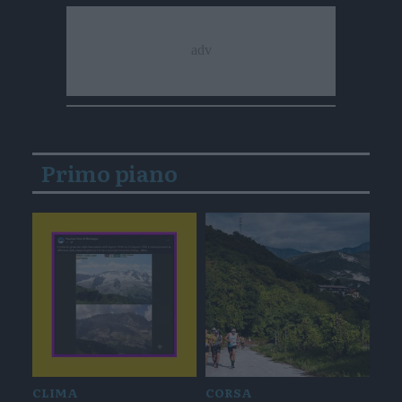
Primo piano
CLIMA
CORSA