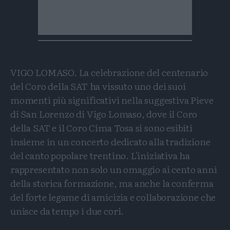
VIGO LOMASO. La celebrazione del centenario
del Coro della SAT ha vissuto uno dei suoi
momenti più significativi nella suggestiva Pieve
di San Lorenzo di Vigo Lomaso, dove il Coro
della SAT e il Coro Cima Tosa si sono esibiti
insieme in un concerto dedicato alla tradizione
del canto popolare trentino. L'iniziativa ha
rappresentato non solo un omaggio ai cento anni
della storica formazione, ma anche la conferma
del forte legame di amicizia e collaborazione che
unisce da tempo i due cori.