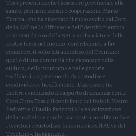
Tra i presenti anche l'assessore provinciale alla
salute, politiche sociali e cooperazione Mario
Tonina, che ha ricordato il ruolo svolto dal Coro
della SAT nella diffusione dell'identità trentina.
«Dal 1926 il Coro della SAT è ambasciatore della
nostra terra nel mondo, contribuendo a far
conoscere il volto più autentico del Trentino:
quello di una comunità che riconosce nella
cultura, nella montagna e nelle proprie
tradizioni un patrimonio da custodire e
condividere», ha affermato. L'assessore ha
inoltre evidenziato il rapporto di amicizia con il
Coro Cima Tosa e il contributo dei fratelli Mauro
Pedrotti e Claudio Pedrotti alla valorizzazione
della tradizione corale. «La nostra coralità unisce
i territori e custodisce la memoria collettiva del
Trentino», ha aggiunto.