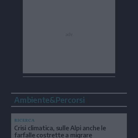
Ambiente&Percorsi
RICERCA
Crisi climatica, sulle Alpi anche le
farfalle costrette a migrare