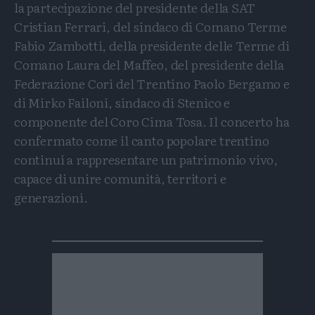
la partecipazione del presidente della SAT
Cristian Ferrari, del sindaco di Comano Terme
Fabio Zambotti, della presidente delle Terme di
Comano Laura del Maffeo, del presidente della
Federazione Cori del Trentino Paolo Bergamo e
di Mirko Failoni, sindaco di Stenico e
componente del Coro Cima Tosa. Il concerto ha
confermato come il canto popolare trentino
continui a rappresentare un patrimonio vivo,
capace di unire comunità, territori e
generazioni.