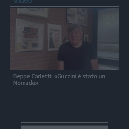
Beppe Carletti: «Guccini è stato un
Nomade»