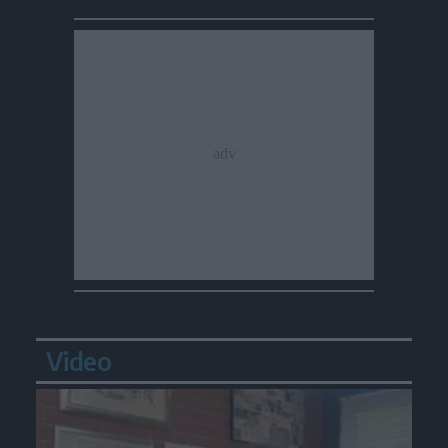
Video