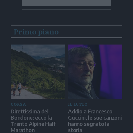
Primo piano
CORSA
IL LUTTO
Direttissima del
Addio a Francesco
Bondone: ecco la
Guccini, le sue canzoni
Trento Alpine Half
hanno segnato la
Marathon
storia