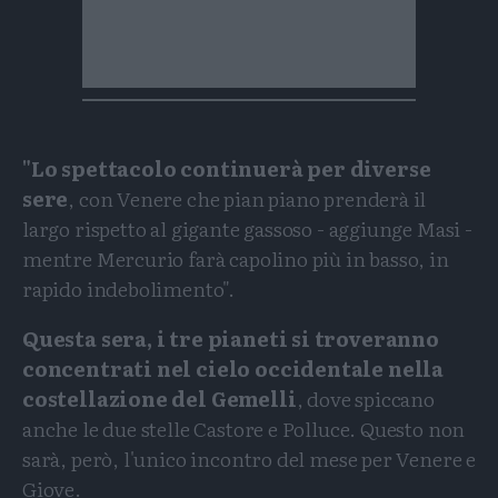
"Lo spettacolo continuerà per diverse
sere
, con Venere che pian piano prenderà il
largo rispetto al gigante gassoso - aggiunge Masi -
mentre Mercurio farà capolino più in basso, in
rapido indebolimento".
Questa sera, i tre pianeti si troveranno
concentrati nel cielo occidentale nella
costellazione del Gemelli
, dove spiccano
anche le due stelle Castore e Polluce. Questo non
sarà, però, l'unico incontro del mese per Venere e
Giove.