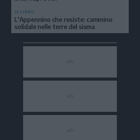
IL LIBRO
L'Appennino che resiste: cammino
solidale nelle terre del sisma