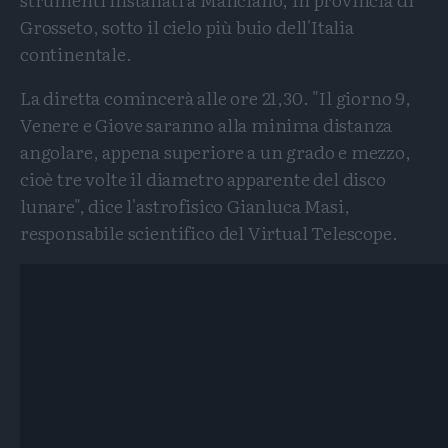
Grosseto, sotto il cielo più buio dell'Italia
continentale.
La diretta comincerà alle ore 21,30. "Il giorno 9,
Venere e Giove saranno alla minima distanza
angolare, appena superiore a un grado e mezzo,
cioè tre volte il diametro apparente del disco
lunare", dice l'astrofisico Gianluca Masi,
responsabile scientifico del Virtual Telescope.