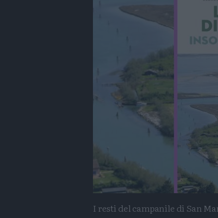
I resti del campanile di San Ma