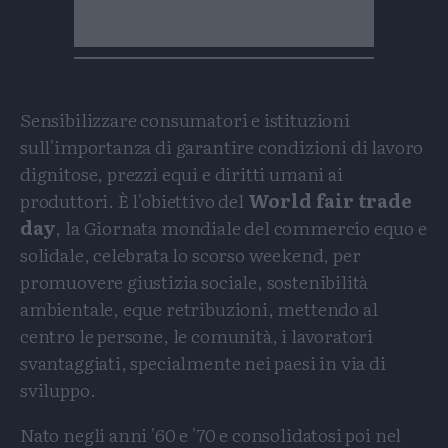
Sensibilizzare consumatori e istituzioni
sull'importanza di garantire condizioni di lavoro
dignitose, prezzi equi e diritti umani ai
produttori. È l'obiettivo del
World fair trade
day
, la Giornata mondiale del commercio equo e
solidale, celebrata lo scorso weekend, per
promuovere giustizia sociale, sostenibilità
ambientale, eque retribuzioni, mettendo al
centro le persone, le comunità, i lavoratori
svantaggiati, specialmente nei paesi in via di
sviluppo.
Nato negli anni '60 e '70 e consolidatosi poi nel