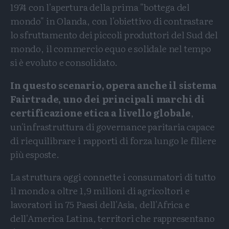
1974 con l'apertura della prima "bottega del
mondo" in Olanda, con l'obiettivo di contrastare
lo sfruttamento dei piccoli produttori del Sud del
mondo, il commercio equo e solidale nel tempo
si è evoluto e consolidato.
In questo scenario, opera anche il sistema
Fairtrade, uno dei principali marchi di
certificazione etica a livello globale
,
un'infrastruttura di governance paritaria capace
di riequilibrare i rapporti di forza lungo le filiere
più esposte.
La struttura oggi connette i consumatori di tutto
il mondo a oltre 1,9 milioni di agricoltori e
lavoratori in 75 Paesi dell'Asia, dell'Africa e
dell'America Latina, territori che rappresentano