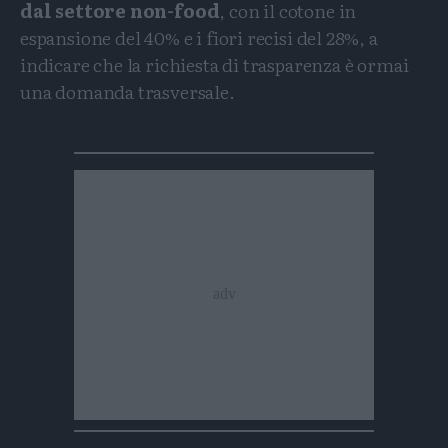
dal settore non-food
, con il cotone in
espansione del 40% e i fiori recisi del 28%, a
indicare che la richiesta di trasparenza è ormai
una domanda trasversale.