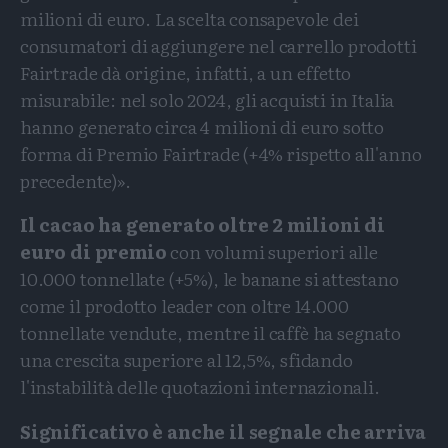
milioni di euro. La scelta consapevole dei
consumatori di aggiungere nel carrello prodotti
Fairtrade dà origine, infatti, a un effetto
misurabile: nel solo 2024, gli acquisti in Italia
hanno generato circa 4 milioni di euro sotto
forma di Premio Fairtrade (+4% rispetto all'anno
precedente)».
Il cacao ha generato oltre 2 milioni di
euro di premio
con volumi superiori alle
10.000 tonnellate (+5%), le banane si attestano
come il prodotto leader con oltre 14.000
tonnellate vendute, mentre il caffè ha segnato
una crescita superiore al 12,5%, sfidando
l'instabilità delle quotazioni internazionali.
Significativo è anche il segnale che arriva