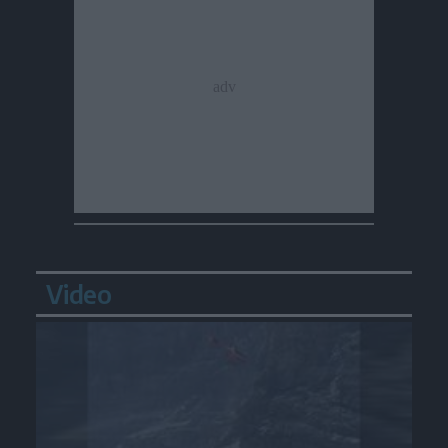
Video