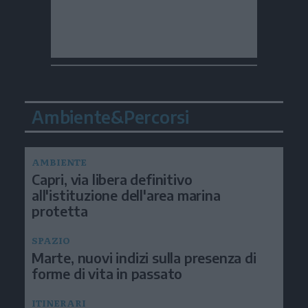
Ambiente&Percorsi
AMBIENTE
Capri, via libera definitivo
all'istituzione dell'area marina
protetta
SPAZIO
Marte, nuovi indizi sulla presenza di
forme di vita in passato
ITINERARI