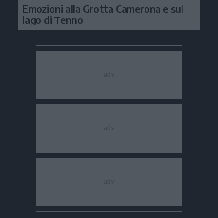
Emozioni alla Grotta Camerona e sul
lago di Tenno