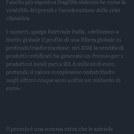
l'anello più esposto a fragilità sistemiche come la
volatilità dei prezzi e l'accelerazione della crisi
climatica.
I numeri, spiega Fairtrade Italia, «delineano a
livello globale il profilo di una filiera globale in
profonda trasformazione: nel 2024 la vendita di
prodotti certificati ha generato un Premio per i
produttori locali pari a 201,6 milioni di euro,
portando il valore complessivo redistribuito
negli ultimi cinque anni a oltre un miliardo di
euro».
Il premio è una somma extra che le aziende