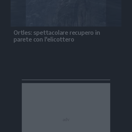
Ortles: spettacolare recupero in
parete con l'elicottero