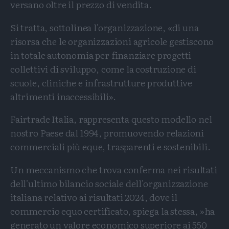
versano oltre il prezzo di vendita.
Si tratta, sottolinea l'organizzazione, «di una
risorsa che le organizzazioni agricole gestiscono
in totale autonomia per finanziare progetti
collettivi di sviluppo, come la costruzione di
scuole, cliniche e infrastrutture produttive
altrimenti inaccessibili».
Fairtrade Italia, rappresenta questo modello nel
nostro Paese dal 1994, promuovendo relazioni
commerciali più eque, trasparenti e sostenibili.
Un meccanismo che trova conferma nei risultati
dell'ultimo bilancio sociale dell'organizzazione
italiana relativo ai risultati 2024, dove il
commercio equo certificato, spiega la stessa, »ha
generato un valore economico superiore ai 550