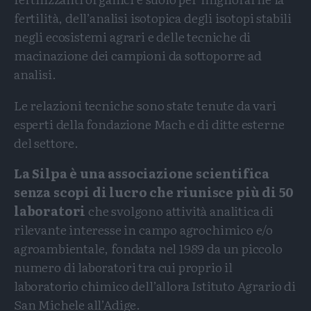
fertilità, dell’analisi isotopica degli isotopi stabili
negli ecosistemi agrari e delle tecniche di
macinazione dei campioni da sottoporre ad
analisi.
Le relazioni tecniche sono state tenute da vari
esperti della fondazione Mach e di ditte esterne
del settore.
La Silpa è una associazione scientifica
senza scopi di lucro che riunisce più di 50
laboratori
che svolgono attività analitica di
rilevante interesse in campo agrochimico e/o
agroambientale, fondata nel 1989 da un piccolo
numero di laboratori tra cui proprio il
laboratorio chimico dell’allora Istituto Agrario di
San Michele all’Adige.