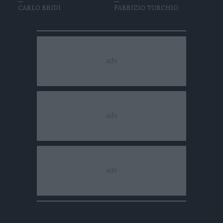
CARLO BRIDI
FABRIZIO TORCHIO