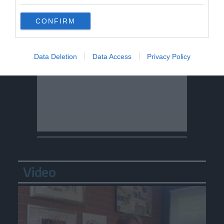
CONFIRM
Data Deletion
Data Access
Privacy Policy
Video