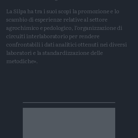
La Silpa ha tra i suoi scopi la promozione e lo
scambio di esperienze relative al settore
agrochimico e pedologico, l’organizzazione di
circuiti interlaboratorio per rendere
confrontabili i dati analitici ottenuti nei diversi
laboratori e la standardizzazione delle
metodiche».