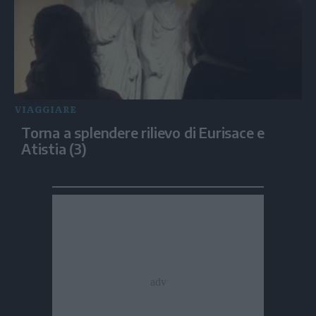
VIAGGIARE
Torna a splendere rilievo di Eurisace e
Atistia (3)