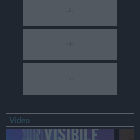
Video