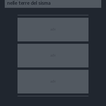
nelle terre del sisma