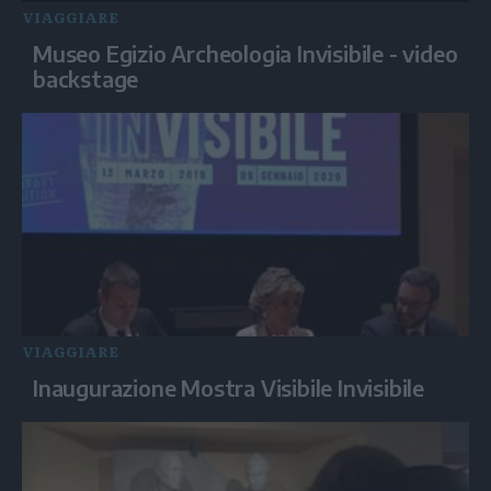
VIAGGIARE
Museo Egizio Archeologia Invisibile - video
backstage
VIAGGIARE
Inaugurazione Mostra Visibile Invisibile