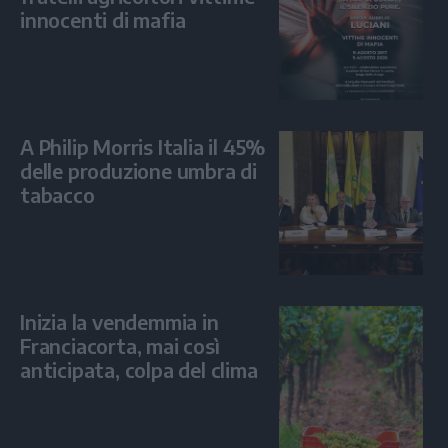
innocenti di mafia
A Philip Morris Italia il 45%
delle produzione umbra di
tabacco
Inizia la vendemmia in
Franciacorta, mai così
anticipata, colpa del clima