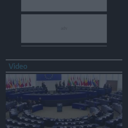
Video