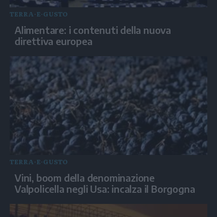
TERRA-E-GUSTO
Alimentare: i contenuti della nuova
direttiva europea
TERRA-E-GUSTO
Vini, boom della denominazione
Valpolicella negli Usa: incalza il Borgogna