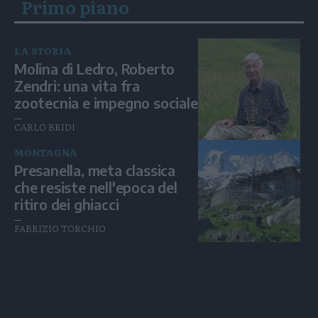
Primo piano
LA STORIA
Molina di Ledro, Roberto
Zendri: una vita fra
zootecnia e impegno sociale
CARLO BRIDI
MONTAGNA
Presanella, meta classica
che resiste nell'epoca del
ritiro dei ghiacci
FABRIZIO TORCHIO