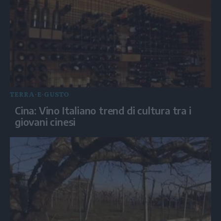
TERRA-E-GUSTO
Cina: Vino Italiano trend di cultura tra i
giovani cinesi