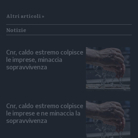
Altri articoli »
Notizie
Cnr, caldo estremo colpisce
le imprese, minaccia
sopravvivenza
Cnr, caldo estremo colpisce
le imprese e ne minaccia la
sopravvivenza