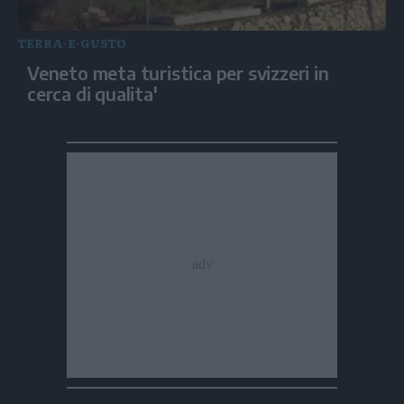
TERRA-E-GUSTO
Veneto meta turistica per svizzeri in
cerca di qualita'