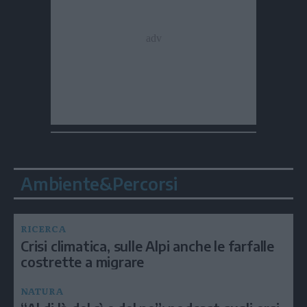
Ambiente&Percorsi
RICERCA
Crisi climatica, sulle Alpi anche le farfalle
costrette a migrare
NATURA