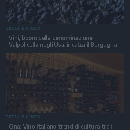
TERRA-E-GUSTO
Vini, boom della denominazione
Valpolicella negli Usa: incalza il Borgogna
TERRA-E-GUSTO
Cina: Vino Italiano trend di cultura tra i