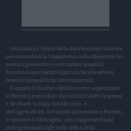
- Istituzioni e filiera della distribuzione insieme
per aumentare la trasparenza nella dinamica dei
prezzi e prevenire e contrastare possibili
fenomeni speculativi legati anche alle attuali
tensioni geopolitiche internazionali.
È questo il risultato dell'incontro organizzato
al Mimit e presieduto dai ministri delle Imprese
e del Made in Italy, Adolfo Urso, e
dell'Agricoltura, Sovranità alimentare e Foreste,
Francesco Lollobrigida, con i rappresentanti
delle principali sigle della Gdo e della