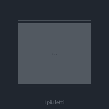
I più letti