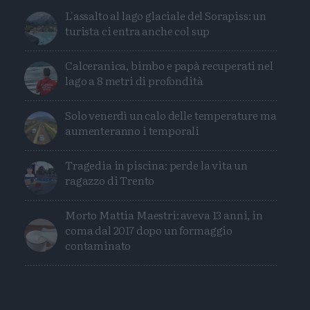
L'assalto al lago glaciale del Sorapiss: un
turista ci entra anche col sup
Calceranica, bimbo e papà recuperati nel
lago a 8 metri di profondità
Solo venerdì un calo delle temperature ma
aumenteranno i temporali
Tragedia in piscina: perde la vita un
ragazzo di Trento
Morto Mattia Maestri: aveva 13 anni, in
coma dal 2017 dopo un formaggio
contaminato