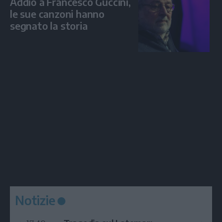
Addio a Francesco Guccini,
le sue canzoni hanno
segnato la storia
Notizie