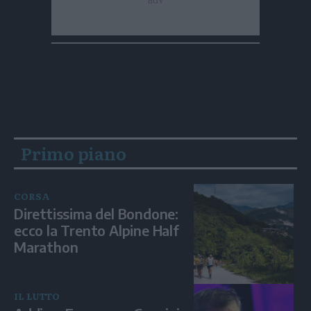
Primo piano
CORSA
Direttissima del Bondone:
ecco la Trento Alpine Half
Marathon
IL LUTTO