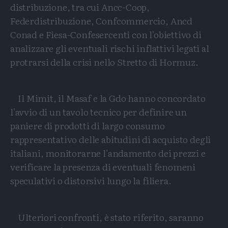
distribuzione, tra cui Ancc-Coop,
Federdistribuzione, Confcommercio, Ancd
Conad e Fiesa-Confesercenti con l'obiettivo di
analizzare gli eventuali rischi inflattivi legati al
protrarsi della crisi nello Stretto di Hormuz.
Il Mimit, il Masaf e la Gdo hanno concordato
l'avvio di un tavolo tecnico per definire un
paniere di prodotti di largo consumo
rappresentativo delle abitudini di acquisto degli
italiani, monitorarne l'andamento dei prezzi e
verificare la presenza di eventuali fenomeni
speculativi o distorsivi lungo la filiera.
Ulteriori confronti, è stato riferito, saranno