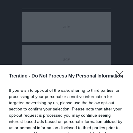
Trentino -
Do Not Process My Personal Information
If you wish to opt-out of the sale, sharing to third parties, or
processing of your personal or sensitive information for
targeted advertising by us, please use the below opt-out
section to confirm your selection. Please note that after your
opt-out request is processed you may continue seeing
interest-based ads based on personal information utilized by
us or personal information disclosed to third parties prior to
Video