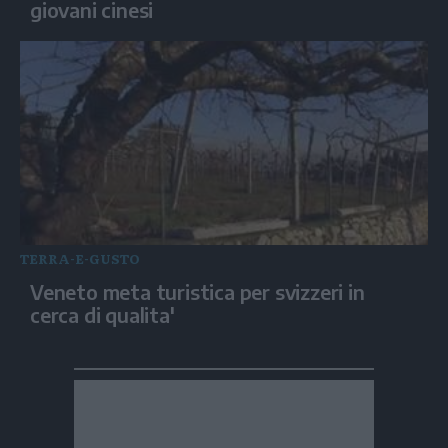
giovani cinesi
TERRA-E-GUSTO
Veneto meta turistica per svizzeri in
cerca di qualita'